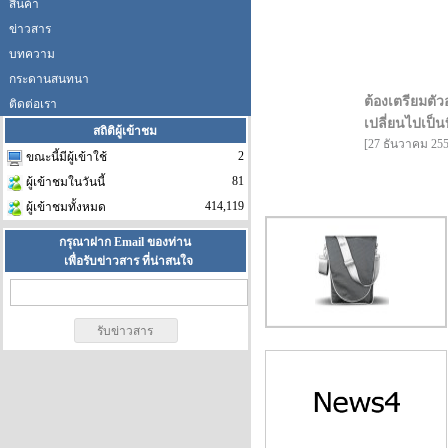
สินค้า
ข่าวสาร
บทความ
กระดานสนทนา
ต้องเตรียมตัว
ติดต่อเรา
เปลี่ยนไปเป็นท
สถิติผู้เข้าชม
[27 ธันวาคม 255
2
ขณะนี้มีผู้เข้าใช้
81
ผู้เข้าชมในวันนี้
414,119
ผู้เข้าชมทั้งหมด
กรุณาฝาก Email ของท่าน
เพื่อรับข่าวสาร ที่น่าสนใจ