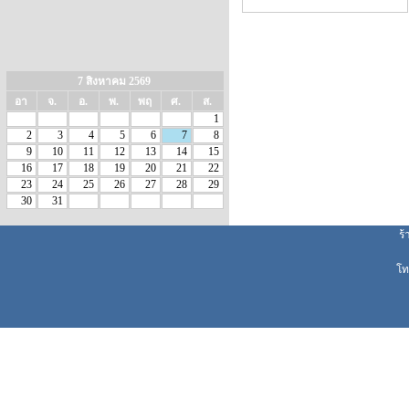
7 สิงหาคม 2569
อา
จ.
อ.
พ.
พฤ
ศ.
ส.
1
2
3
4
5
6
7
8
9
10
11
12
13
14
15
16
17
18
19
20
21
22
23
24
25
26
27
28
29
30
31
ร
โท