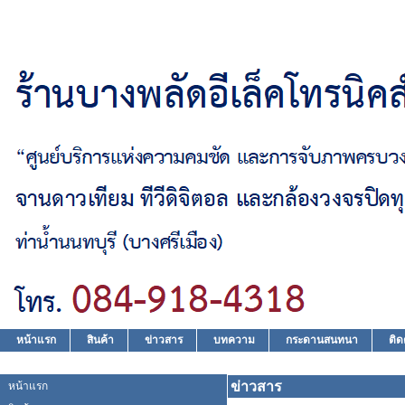
หน้าแรก
สินค้า
ข่าวสาร
บทความ
กระดานสนทนา
ติด
หน้าแรก
> ข่าวสาร
ข่าวสาร
หน้าแรก